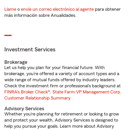
Llame
o
envíe un correo electrónico al agente
para obtener
más información sobre Anualidades.
Investment Services
Brokerage
Let us help you plan for your financial future. With
brokerage, you’re offered a variety of account types and a
wide range of mutual funds offered by industry leaders.
Check the investment firm or professional’s background at
FINRA's Broker Check
®.
State Farm VP Management Corp.
Customer Relationship Summary
Advisory Services
Whether you’re planning for retirement or looking to grow
and protect your wealth, Advisory Services is designed to
help you pursue your goals. Learn more about Advisory