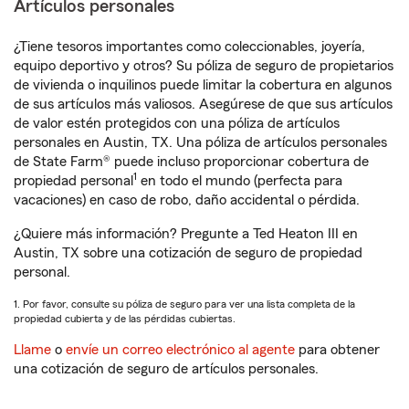
Artículos personales
¿Tiene tesoros importantes como coleccionables, joyería,
equipo deportivo y otros? Su póliza de seguro de propietarios
de vivienda o inquilinos puede limitar la cobertura en algunos
de sus artículos más valiosos. Asegúrese de que sus artículos
de valor estén protegidos con una póliza de artículos
personales en Austin, TX. Una póliza de artículos personales
de State Farm® puede incluso proporcionar cobertura de
1
propiedad personal
en todo el mundo (perfecta para
vacaciones) en caso de robo, daño accidental o pérdida.
¿Quiere más información? Pregunte a Ted Heaton III en
Austin, TX sobre una cotización de seguro de propiedad
personal.
1. Por favor, consulte su póliza de seguro para ver una lista completa de la
propiedad cubierta y de las pérdidas cubiertas.
Llame
o
envíe un correo electrónico al agente
para obtener
una cotización de seguro de artículos personales.