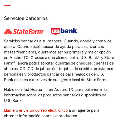
Servicios bancarios
Servicios bancarios a su manera. Cuando, donde y como los
quiera. Cuando esté buscando ayuda para alcanzar sus
metas financieras, queremos ser su primera y mejor opción
en Austin, TX. Gracias a una alianza entre U.S. Bank® y State
Farm®, ahora podrá solicitar cuentas de cheques, cuentas de
ahorros, CD, CD de jubilación, tarjetas de crédito, préstamos
personales y productos bancarios para negocios de U.S.
Bank en línea o a través de su agente local de State Farm.
Hable con Ted Heaton III en Austin, TX, para obtener más
información sobre los productos bancarios disponibles de
U.S. Bank.
Llame
o
envíe un correo electrónico
a un agente para
obtener información sobre los productos.