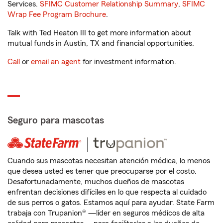
Services.
SFIMC Customer Relationship Summary
,
SFIMC
Wrap Fee Program Brochure
.
Talk with Ted Heaton III to get more information about
mutual funds in Austin, TX and financial opportunities.
Call
or
email an agent
for investment information.
Seguro para mascotas
Cuando sus mascotas necesitan atención médica, lo menos
que desea usted es tener que preocuparse por el costo.
Desafortunadamente, muchos dueños de mascotas
enfrentan decisiones difíciles en lo que respecta al cuidado
de sus perros o gatos. Estamos aquí para ayudar. State Farm
trabaja con Trupanion® —líder en seguros médicos de alta