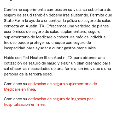
Conforme experimenta cambios en su vida, su cobertura de
seguro de salud también debería irse ajustando. Permita que
State Farm le ayude a encontrar la póliza de seguro de salud
correcta en Austin, TX. Ofrecemos una variedad de planes
económicos de seguro de salud suplementario, seguro
suplementario de Medicare o cobertura médica individual.
Incluso puede proteger su cheque con seguro de
incapacidad para ayudar a cubrir gastos mensuales.
Hable con Ted Heaton III en Austin, TX para obtener una
cotización de seguro de salud y elegir un plan diseñado para
satisfacer las necesidades de una familia, un individuo o una
persona de la tercera edad.
Comience su
cotización de seguro suplementario de
Medicare en línea
.
Comience su
cotización de seguro de ingresos por
hospitalización en línea
.