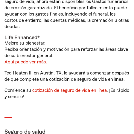
seguro de vida, ahora están disponibles los Gastos funerarios
de emisión garantizada. El beneficio por fallecimiento puede
ayudar con los gastos finales, incluyendo el funeral, los
costos de entierro, las cuentas médicas, la cremación u otras
deudas.
Life Enhanced®
Mejore su bienestar.
Reciba orientación y motivación para reforzar las áreas clave
de su bienestar general.
Aquí puede ver más.
Ted Heaton III en Austin, TX, le ayudará a comenzar después
de que complete una cotización de seguro de vida en línea.
Comience su
cotización de seguro de vida en línea
. ¡Es rápido
y sencillo!
Seguro de salud