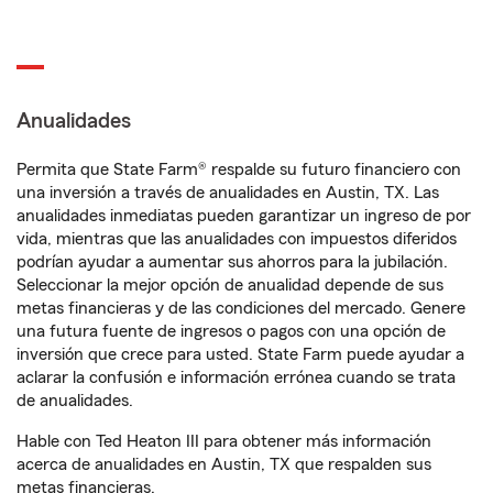
Anualidades
Permita que State Farm® respalde su futuro financiero con
una inversión a través de anualidades en Austin, TX. Las
anualidades inmediatas pueden garantizar un ingreso de por
vida, mientras que las anualidades con impuestos diferidos
podrían ayudar a aumentar sus ahorros para la jubilación.
Seleccionar la mejor opción de anualidad depende de sus
metas financieras y de las condiciones del mercado. Genere
una futura fuente de ingresos o pagos con una opción de
inversión que crece para usted. State Farm puede ayudar a
aclarar la confusión e información errónea cuando se trata
de anualidades.
Hable con Ted Heaton III para obtener más información
acerca de anualidades en Austin, TX que respalden sus
metas financieras.