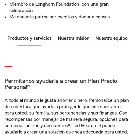
Miembro de Longhorn Foundation, con una gran
celebración
Me encanta patrocinar eventos y donar a causas
Productos y servicios
Nuestra misión
Nuestro equipo
Permítanos ayudarle a crear un Plan Precio
Personal®
A todo el mundo le gusta ahorrar dinero. Personalice un plan
de cobertura que ayude a proteger lo que es importante
para usted: su familia, sus pertenencias y sus finanzas. Con
recompensas por manejar de manera segura, opciones para
combinar pólizas y descuentos*, Ted Heaton III puede
ayudarle a crear una solución que sea adecuada para usted.