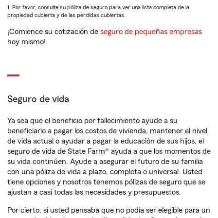
1. Por favor, consulte su póliza de seguro para ver una lista completa de la
propiedad cubierta y de las pérdidas cubiertas.
¡Comience su cotización de
seguro de pequeñas empresas
hoy mismo!
Seguro de vida
Ya sea que el beneficio por fallecimiento ayude a su
beneficiario a pagar los costos de vivienda, mantener el nivel
de vida actual o ayudar a pagar la educación de sus hijos, el
seguro de vida de State Farm® ayuda a que los momentos de
su vida continúen. Ayude a asegurar el futuro de su familia
con una póliza de vida a plazo, completa o universal. Usted
tiene opciones y nosotros tenemos pólizas de seguro que se
ajustan a casi todas las necesidades y presupuestos.
Por cierto, si usted pensaba que no podía ser elegible para un