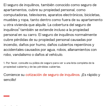
El seguro de inquilinos, también conocido como seguro de
apartamentos, cubre su propiedad personal, como
computadoras, televisores, aparatos electrónicos, bicicletas,
muebles y ropa, tanto dentro como fuera de su apartamento
u otra vivienda que alquile. La cobertura del seguro de
1
inquilinos
también se extiende incluso a la propiedad
personal en su carro. El seguro de inquilinos normalmente
cubre pérdidas de su propiedad personal causadas por
incendio, daños por humo, daños cubiertos repentinos y
accidentales causados por agua, robos, allanamientos con
robo, vandalismo o daños al vehículo.
1. Por favor, consulte su póliza de seguro para ver a una lista completa de la
propiedad cubierta y de las pérdidas cubiertas.
Comience su
cotización de seguro de inquilinos
. ¡Es rápido y
sencillo!