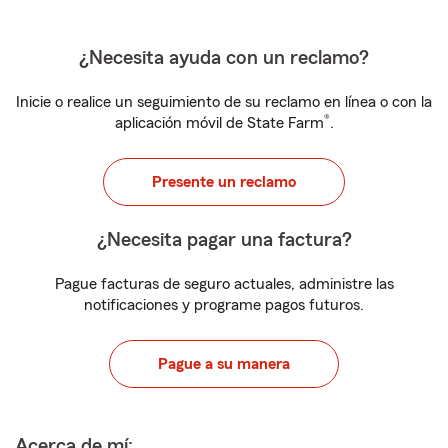
¿Necesita ayuda con un reclamo?
Inicie o realice un seguimiento de su reclamo en línea o con la
®
aplicación móvil de State Farm
.
Presente un reclamo
¿Necesita pagar una factura?
Pague facturas de seguro actuales, administre las
notificaciones y programe pagos futuros.
Pague a su manera
Acerca de mí: