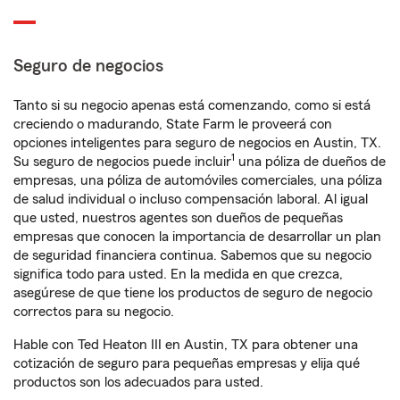
Seguro de negocios
Tanto si su negocio apenas está comenzando, como si está
creciendo o madurando, State Farm le proveerá con
opciones inteligentes para seguro de negocios en Austin, TX.
1
Su seguro de negocios puede incluir
una póliza de dueños de
empresas, una póliza de automóviles comerciales, una póliza
de salud individual o incluso compensación laboral. Al igual
que usted, nuestros agentes son dueños de pequeñas
empresas que conocen la importancia de desarrollar un plan
de seguridad financiera continua. Sabemos que su negocio
significa todo para usted. En la medida en que crezca,
asegúrese de que tiene los productos de seguro de negocio
correctos para su negocio.
Hable con Ted Heaton III en Austin, TX para obtener una
cotización de seguro para pequeñas empresas y elija qué
productos son los adecuados para usted.