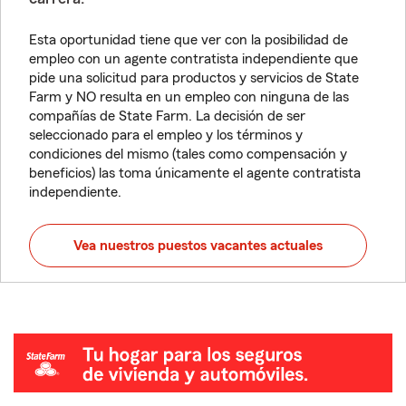
Esta oportunidad tiene que ver con la posibilidad de
empleo con un agente contratista independiente que
pide una solicitud para productos y servicios de State
Farm y NO resulta en un empleo con ninguna de las
compañías de State Farm. La decisión de ser
seleccionado para el empleo y los términos y
condiciones del mismo (tales como compensación y
beneficios) las toma únicamente el agente contratista
independiente.
Vea nuestros puestos vacantes actuales