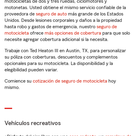
motocicletas de dos y tres ruedas, ciclomotores y
motonetas. Usted obtiene el mismo servicio confiable de la
proveedora de
seguro de auto
más grande de los Estados
Unidos. Desde lesiones corporales y daños a la propiedad
hasta robo y gastos de emergencia, nuestro
seguro de
motocicleta
ofrece
más opciones de cobertura
para que solo
necesite agregar cobertura adicional si la necesita.
Trabaje con Ted Heaton III en Austin, TX, para personalizar
su póliza con coberturas, descuentos y complementos
opcionales para su motocicleta. La disponibilidad y la
elegibilidad pueden variar.
Comience su
cotización de seguro de motocicleta
hoy
mismo.
Vehículos recreativos