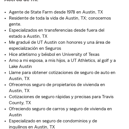
Agente de State Farm desde 1978 en Austin, TX
Residente de toda la vida de Austin, TX; conocemos
gente.
Especializados en transferencias desde fuera del
estado a Austin, TX
Me gradué de UT Austin con honores y una área de
especialización en Seguros
Hice atletismo y béisbol en University of Texas
Amo a mi esposa, a mis hijos, a UT Athletics, al golf y a
Lake Austin
Llame para obtener cotizaciones de seguro de auto en
Austin, TX
Ofrecemos seguro de propietarios de vivienda en
Austin, TX
Cotizaciones de seguro rápidas y precisas para Travis
County, TX
Ofreciendo seguro de carros y seguro de vivienda en
Austin
Especializado en seguro de condominios y de
inquilinos en Austin, TX