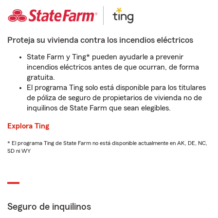
Proteja su vivienda contra los incendios eléctricos
State Farm y Ting* pueden ayudarle a prevenir
incendios eléctricos antes de que ocurran, de forma
gratuita.
El programa Ting solo está disponible para los titulares
de póliza de seguro de propietarios de vivienda no de
inquilinos de State Farm que sean elegibles.
Explora Ting
* El programa Ting de State Farm no está disponible actualmente en AK, DE, NC,
SD ni WY
Seguro de inquilinos